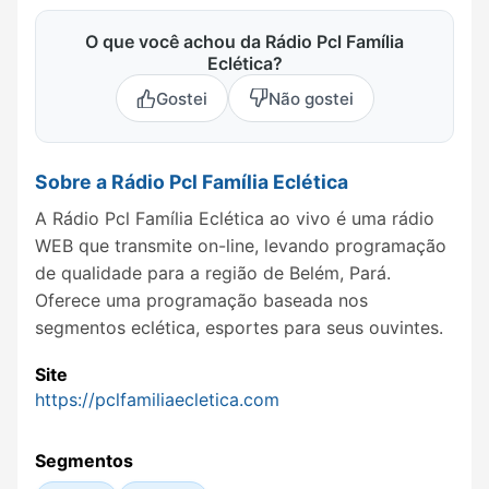
O que você achou da Rádio Pcl Família
Eclética?
Gostei
Não gostei
Sobre a Rádio Pcl Família Eclética
A Rádio Pcl Família Eclética ao vivo é uma rádio
WEB que transmite on-line, levando programação
de qualidade para a região de Belém, Pará.
Oferece uma programação baseada nos
segmentos eclética, esportes para seus ouvintes.
Site
https://pclfamiliaecletica.com
Segmentos