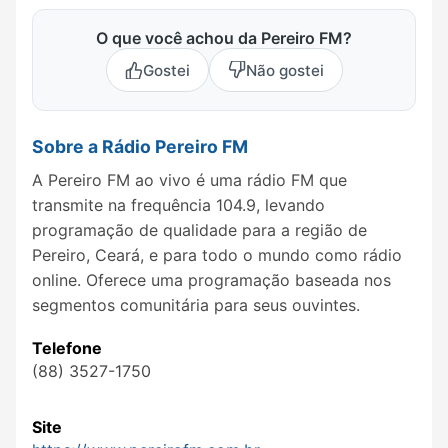
O que você achou da Pereiro FM?
Gostei
Não gostei
Sobre a Rádio Pereiro FM
A Pereiro FM ao vivo é uma rádio FM que
transmite na frequência 104.9, levando
programação de qualidade para a região de
Pereiro, Ceará, e para todo o mundo como rádio
online. Oferece uma programação baseada nos
segmentos comunitária para seus ouvintes.
Telefone
(88) 3527-1750
Site