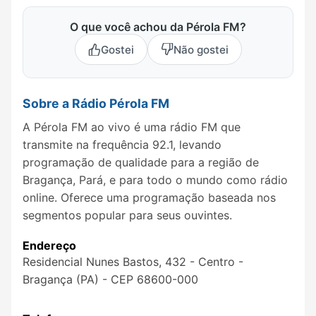
O que você achou da Pérola FM?
Gostei
Não gostei
Sobre a Rádio Pérola FM
A Pérola FM ao vivo é uma rádio FM que
transmite na frequência 92.1, levando
programação de qualidade para a região de
Bragança, Pará, e para todo o mundo como rádio
online. Oferece uma programação baseada nos
segmentos popular para seus ouvintes.
Endereço
Residencial Nunes Bastos, 432 - Centro -
Bragança (PA) - CEP 68600-000