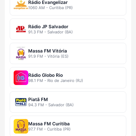
Rádio Evangelizar
1060 AM - Curitiba (PR)
Rádio JP Salvador
91.3 FM - Salvador (BA)
Massa FM Vitória
91.9 FM - Vitória (ES)
Rádio Globo Rio
98.1 FM - Rio de Janeiro (RJ)
Piatã FM
94.3 FM - Salvador (BA)
Massa FM Curitiba
97.7 FM - Curitiba (PR)