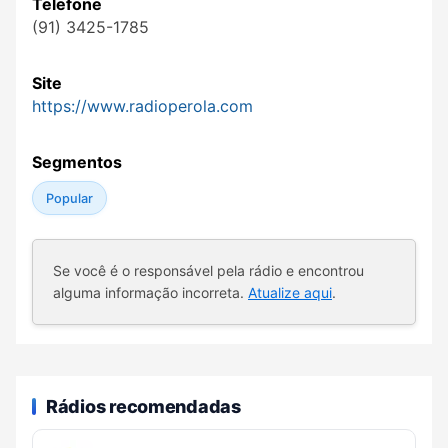
Telefone
(91) 3425-1785
Site
https://www.radioperola.com
Segmentos
Popular
Se você é o responsável pela rádio e encontrou
alguma informação incorreta.
Atualize aqui
.
Rádios recomendadas