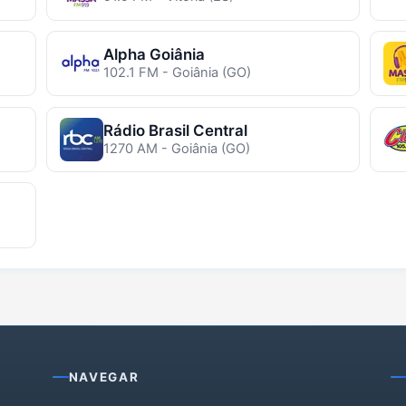
Alpha Goiânia
102.1 FM - Goiânia (GO)
Rádio Brasil Central
1270 AM - Goiânia (GO)
NAVEGAR