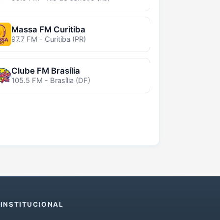
Massa FM Curitiba
97.7 FM - Curitiba (PR)
Clube FM Brasília
105.5 FM - Brasília (DF)
INSTITUCIONAL