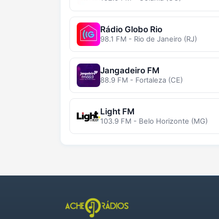
Rádio Globo Rio
98.1 FM - Rio de Janeiro (RJ)
Jangadeiro FM
88.9 FM - Fortaleza (CE)
Light FM
103.9 FM - Belo Horizonte (MG)