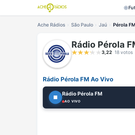
Fu
Ache Rádios
São Paulo
Jaú
Pérola FM
Rádio Pérola 
3,22
18 votos
Rádio Pérola FM Ao Vivo
Rádio Pérola FM
AO VIVO