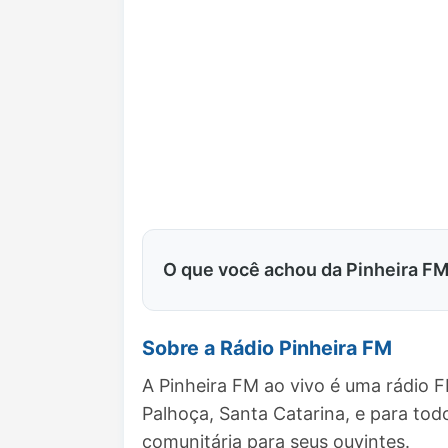
O que você achou da Pinheira F
Sobre a Rádio Pinheira FM
A Pinheira FM ao vivo é uma rádio 
Palhoça, Santa Catarina, e para t
comunitária para seus ouvintes.