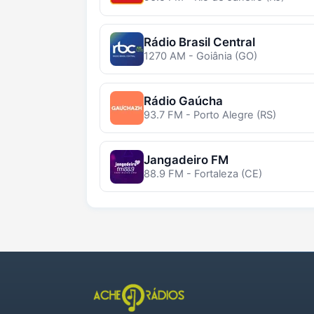
Rádio Brasil Central
1270 AM - Goiânia (GO)
Rádio Gaúcha
93.7 FM - Porto Alegre (RS)
Jangadeiro FM
88.9 FM - Fortaleza (CE)