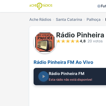
Fu
Ache Rádios
Santa Catarina
Palhoça
Rádio Pinheira
4,8
20 votos
Rádio Pinheira FM Ao Vivo
Rádio Pinheira FM
Esta rádio não está disponível