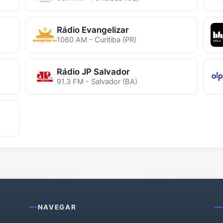
Rádio Evangelizar
1060 AM - Curitiba (PR)
Rádio JP Salvador
91.3 FM - Salvador (BA)
NAVEGAR