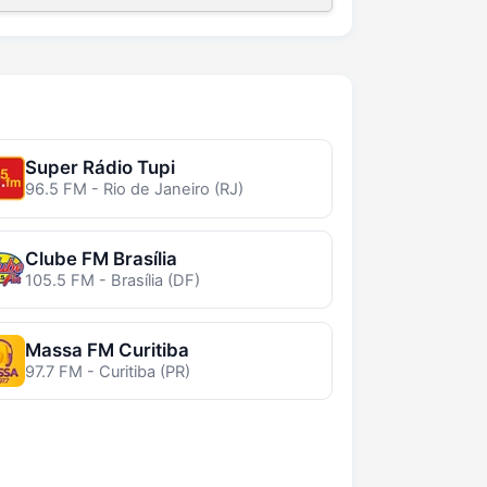
Super Rádio Tupi
96.5 FM - Rio de Janeiro (RJ)
Clube FM Brasília
105.5 FM - Brasília (DF)
Massa FM Curitiba
97.7 FM - Curitiba (PR)