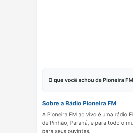
O que você achou da Pioneira F
Sobre a Rádio Pioneira FM
A Pioneira FM ao vivo é uma rádio 
de Pinhão, Paraná, e para todo o 
para seus ouvintes.