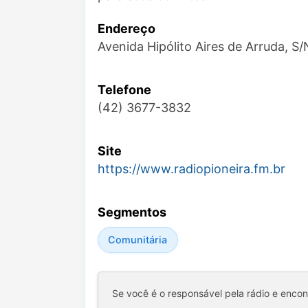
Endereço
Avenida Hipólito Aires de Arruda, S/
Telefone
(42) 3677-3832
Site
https://www.radiopioneira.fm.br
Segmentos
Comunitária
Se você é o responsável pela rádio e enco