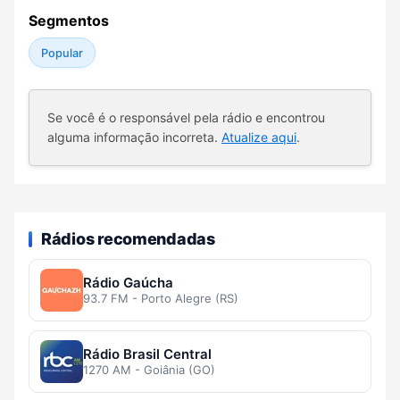
Segmentos
Popular
Se você é o responsável pela rádio e encontrou
alguma informação incorreta.
Atualize aqui
.
Rádios recomendadas
Rádio Gaúcha
93.7 FM - Porto Alegre (RS)
Rádio Brasil Central
1270 AM - Goiânia (GO)