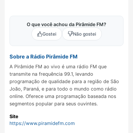
O que você achou da Pirâmide FM?
Gostei
Não gostei
Sobre a Rádio Pirâmide FM
A Pirâmide FM ao vivo é uma rádio FM que
transmite na frequência 99.1, levando
programação de qualidade para a região de São
João, Paraná, e para todo o mundo como rádio
online. Oferece uma programação baseada nos
segmentos popular para seus ouvintes.
Site
https://www.piramidefm.com