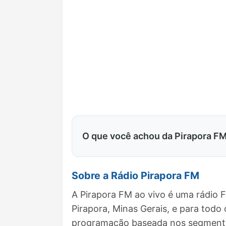
O que você achou da Pirapora F
Sobre a Rádio Pirapora FM
A Pirapora FM ao vivo é uma rádio 
Pirapora, Minas Gerais, e para todo
programação baseada nos segmentos