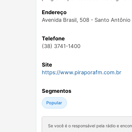
Endereço
Avenida Brasil, 508 - Santo Antôni
Telefone
(38) 3741-1400
Site
https://www.piraporafm.com.br
Segmentos
Popular
Se você é o responsável pela rádio e enco