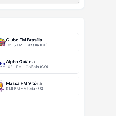
Clube FM Brasília
105.5 FM - Brasília (DF)
Alpha Goiânia
102.1 FM - Goiânia (GO)
Massa FM Vitória
91.9 FM - Vitória (ES)