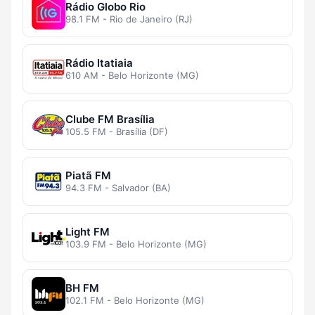
Rádio Globo Rio
98.1 FM - Rio de Janeiro (RJ)
Rádio Itatiaia
610 AM - Belo Horizonte (MG)
Clube FM Brasília
105.5 FM - Brasília (DF)
Piatã FM
94.3 FM - Salvador (BA)
Light FM
103.9 FM - Belo Horizonte (MG)
BH FM
102.1 FM - Belo Horizonte (MG)