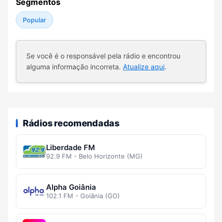
Segmentos
Popular
Se você é o responsável pela rádio e encontrou
alguma informação incorreta.
Atualize aqui
.
Rádios recomendadas
Liberdade FM
92.9 FM - Belo Horizonte (MG)
Alpha Goiânia
102.1 FM - Goiânia (GO)