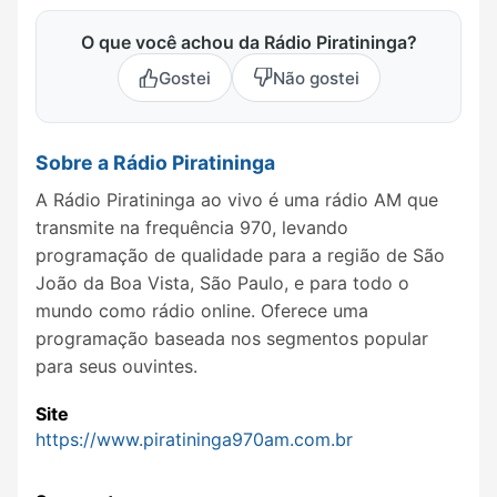
O que você achou da Rádio Piratininga?
Gostei
Não gostei
Sobre a Rádio Piratininga
A Rádio Piratininga ao vivo é uma rádio AM que
transmite na frequência 970, levando
programação de qualidade para a região de São
João da Boa Vista, São Paulo, e para todo o
mundo como rádio online. Oferece uma
programação baseada nos segmentos popular
para seus ouvintes.
Site
https://www.piratininga970am.com.br