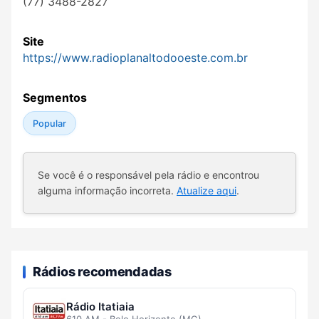
(77) 3488-2827
Site
https://www.radioplanaltodooeste.com.br
Segmentos
Popular
Se você é o responsável pela rádio e encontrou
alguma informação incorreta.
Atualize aqui
.
Rádios recomendadas
Rádio Itatiaia