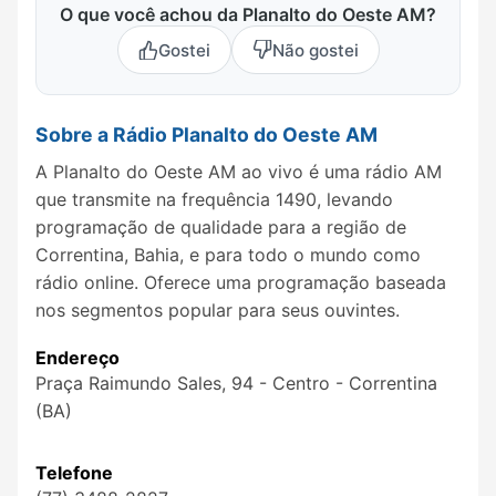
O que você achou da Planalto do Oeste AM?
Gostei
Não gostei
Sobre a Rádio Planalto do Oeste AM
A Planalto do Oeste AM ao vivo é uma rádio AM
que transmite na frequência 1490, levando
programação de qualidade para a região de
Correntina, Bahia, e para todo o mundo como
rádio online. Oferece uma programação baseada
nos segmentos popular para seus ouvintes.
Endereço
Praça Raimundo Sales, 94 - Centro - Correntina
(BA)
Telefone