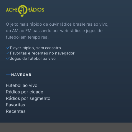
O jeito mais rápido de ouvir rádios brasileiras ao vivo,
do AM ao FM passando por web rádios e jogos de
futebol em tempo real.
Player rápido, sem cadastro
Favoritas e recentes no navegador
Jogos de futebol ao vivo
NAVEGAR
Futebol ao vivo
Rádios por cidade
Rádios por segmento
Favoritas
Recentes
INSTITUCIONAL