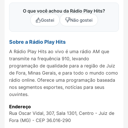
O que você achou da Rádio Play Hits?
Gostei
Não gostei
Sobre a Rádio Play Hits
A Rádio Play Hits ao vivo é uma rádio AM que
transmite na frequência 910, levando
programação de qualidade para a região de Juiz
de Fora, Minas Gerais, e para todo o mundo como
rádio online. Oferece uma programação baseada
nos segmentos esportes, notícias para seus
ouvintes.
Endereço
Rua Oscar Vidal, 307, Sala 1301, Centro - Juiz de
Fora (MG) - CEP 36.016-290