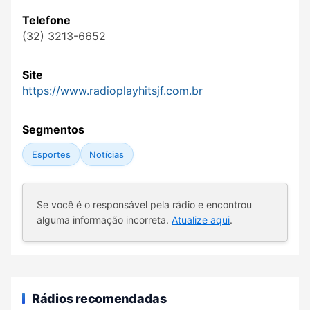
Telefone
(32) 3213-6652
Site
https://www.radioplayhitsjf.com.br
Segmentos
Esportes
Notícias
Se você é o responsável pela rádio e encontrou
alguma informação incorreta.
Atualize aqui
.
Rádios recomendadas