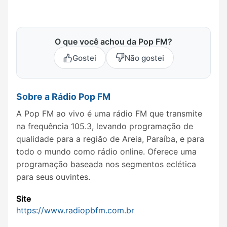
O que você achou da Pop FM?
Gostei
Não gostei
Sobre a Rádio Pop FM
A Pop FM ao vivo é uma rádio FM que transmite
na frequência 105.3, levando programação de
qualidade para a região de Areia, Paraíba, e para
todo o mundo como rádio online. Oferece uma
programação baseada nos segmentos eclética
para seus ouvintes.
Site
https://www.radiopbfm.com.br