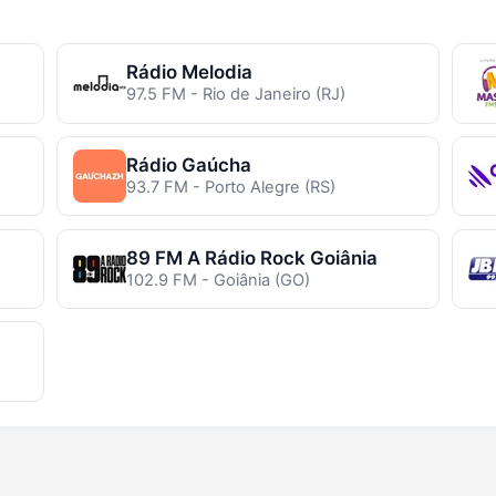
Rádio Melodia
97.5 FM - Rio de Janeiro (RJ)
Rádio Gaúcha
93.7 FM - Porto Alegre (RS)
89 FM A Rádio Rock Goiânia
102.9 FM - Goiânia (GO)