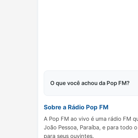
O que você achou da Pop FM?
Sobre a Rádio Pop FM
A Pop FM ao vivo é uma rádio FM qu
João Pessoa, Paraíba, e para todo
para seus ouvintes.