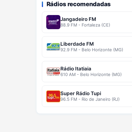
Rádios recomendadas
Jangadeiro FM
88.9 FM - Fortaleza (CE)
Liberdade FM
92.9 FM - Belo Horizonte (MG)
Rádio Itatiaia
610 AM - Belo Horizonte (MG)
Super Rádio Tupi
96.5 FM - Rio de Janeiro (RJ)