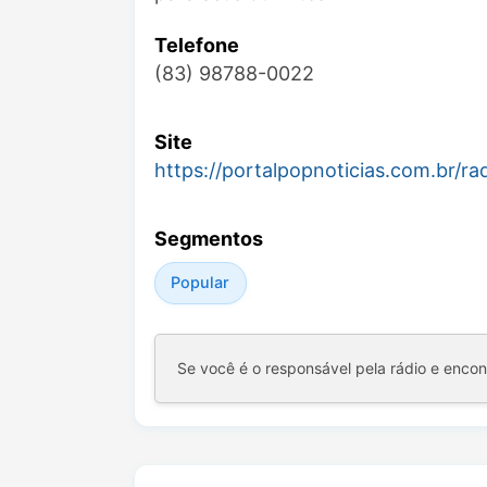
Telefone
(83) 98788-0022
Site
https://portalpopnoticias.com.br/ra
Segmentos
Popular
Se você é o responsável pela rádio e enco