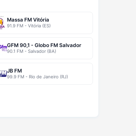
Massa FM Vitória
91.9 FM - Vitória (ES)
GFM 90,1 - Globo FM Salvador
90.1 FM - Salvador (BA)
JB FM
99.9 FM - Rio de Janeiro (RJ)