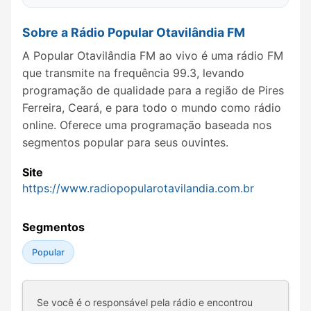
Sobre a Rádio Popular Otavilândia FM
A Popular Otavilândia FM ao vivo é uma rádio FM
que transmite na frequência 99.3, levando
programação de qualidade para a região de Pires
Ferreira, Ceará, e para todo o mundo como rádio
online. Oferece uma programação baseada nos
segmentos popular para seus ouvintes.
Site
https://www.radiopopularotavilandia.com.br
Segmentos
Popular
Se você é o responsável pela rádio e encontrou