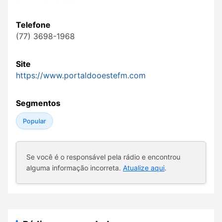
Telefone
(77) 3698-1968
Site
https://www.portaldooestefm.com
Segmentos
Popular
Se você é o responsável pela rádio e encontrou
alguma informação incorreta.
Atualize aqui
.