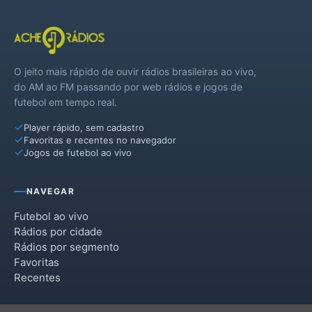
O jeito mais rápido de ouvir rádios brasileiras ao vivo,
do AM ao FM passando por web rádios e jogos de
futebol em tempo real.
Player rápido, sem cadastro
Favoritas e recentes no navegador
Jogos de futebol ao vivo
NAVEGAR
Futebol ao vivo
Rádios por cidade
Rádios por segmento
Favoritas
Recentes