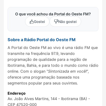
O que você achou da Portal do Oeste FM?
Gostei
Não gostei
Sobre a Rádio Portal do Oeste FM
A Portal do Oeste FM ao vivo é uma rádio FM que
transmite na frequência 97.9, levando
programação de qualidade para a região de
Ibotirama, Bahia, e para todo o mundo como rádio
online. Com o slogan "
Sintonizada em você!
",
oferece uma programação baseada nos
segmentos popular para seus ouvintes.
Endereço
Av. João Alves Martins, 144 - Ibotirama (BA) -
CEP 47520-000