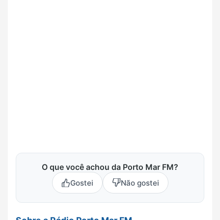
O que você achou da Porto Mar FM?
Gostei
Não gostei