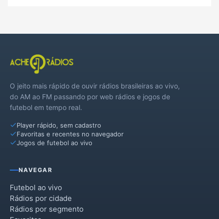
O jeito mais rápido de ouvir rádios brasileiras ao vivo,
do AM ao FM passando por web rádios e jogos de
futebol em tempo real.
Player rápido, sem cadastro
Favoritas e recentes no navegador
Jogos de futebol ao vivo
NAVEGAR
Futebol ao vivo
Rádios por cidade
Rádios por segmento