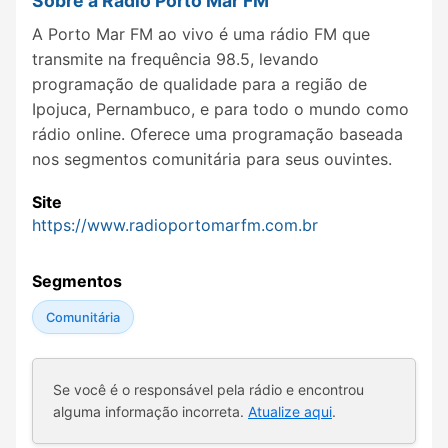
Sobre a Rádio Porto Mar FM
A Porto Mar FM ao vivo é uma rádio FM que
transmite na frequência 98.5, levando
programação de qualidade para a região de
Ipojuca, Pernambuco, e para todo o mundo como
rádio online. Oferece uma programação baseada
nos segmentos comunitária para seus ouvintes.
Site
https://www.radioportomarfm.com.br
Segmentos
Comunitária
Se você é o responsável pela rádio e encontrou
alguma informação incorreta.
Atualize aqui
.