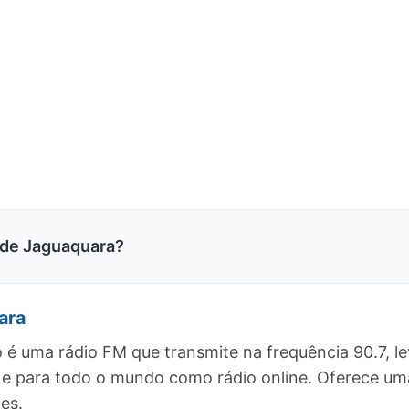
 de Jaguaquara?
ara
 é uma rádio FM que transmite na frequência 90.7, 
a, e para todo o mundo como rádio online. Oferece 
es.