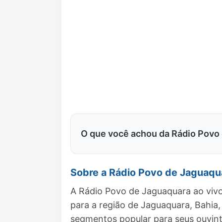
O que você achou da Rádio Povo
Sobre a Rádio Povo de Jaguaqu
A Rádio Povo de Jaguaquara ao vivo
para a região de Jaguaquara, Bahi
segmentos popular para seus ouvint