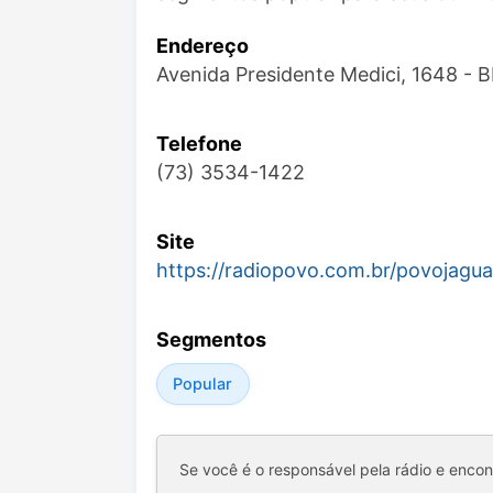
Endereço
Avenida Presidente Medici, 1648 - 
Telefone
(73) 3534-1422
Site
https://radiopovo.com.br/povojagu
Segmentos
Popular
Se você é o responsável pela rádio e enco