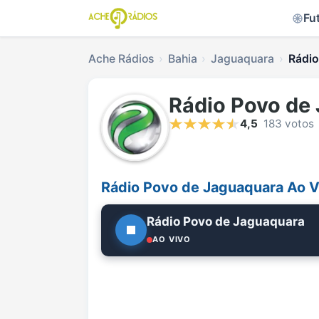
Fu
Ache Rádios
Bahia
Jaguaquara
Rádio
Rádio Povo de
4,5
183 votos
Rádio Povo de Jaguaquara Ao V
Rádio Povo de Jaguaquara
AO VIVO