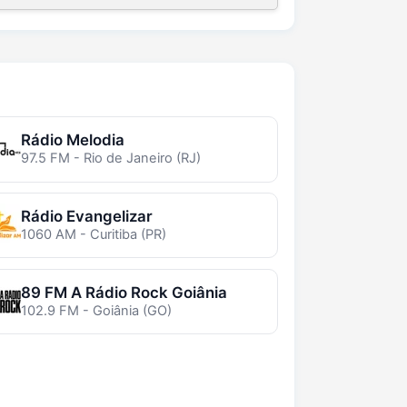
Rádio Melodia
97.5 FM - Rio de Janeiro (RJ)
Rádio Evangelizar
1060 AM - Curitiba (PR)
89 FM A Rádio Rock Goiânia
102.9 FM - Goiânia (GO)