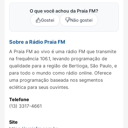
O que você achou da Praia FM?
Gostei
Não gostei
Sobre a Rádio Praia FM
A Praia FM ao vivo é uma rádio FM que transmite
na frequência 106.1, levando programação de
qualidade para a região de Bertioga, São Paulo, e
para todo o mundo como rádio online. Oferece
uma programação baseada nos segmentos
eclética para seus ouvintes.
Telefone
(13) 3317-4661
Site