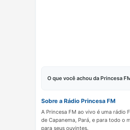
O que você achou da Princesa F
Sobre a Rádio Princesa FM
A Princesa FM ao vivo é uma rádio 
de Capanema, Pará, e para todo o 
para seus ouvintes.