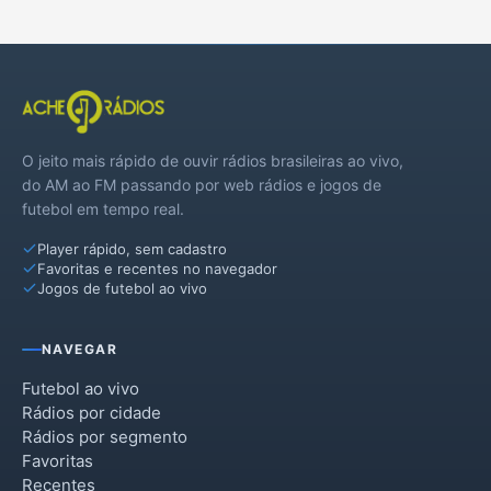
O jeito mais rápido de ouvir rádios brasileiras ao vivo,
do AM ao FM passando por web rádios e jogos de
futebol em tempo real.
Player rápido, sem cadastro
Favoritas e recentes no navegador
Jogos de futebol ao vivo
NAVEGAR
Futebol ao vivo
Rádios por cidade
Rádios por segmento
Favoritas
Recentes