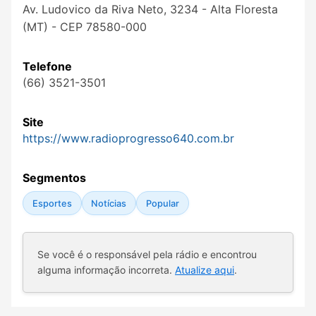
Av. Ludovico da Riva Neto, 3234 - Alta Floresta
(MT) - CEP 78580-000
Telefone
(66) 3521-3501
Site
https://www.radioprogresso640.com.br
Segmentos
Esportes
Notícias
Popular
Se você é o responsável pela rádio e encontrou
alguma informação incorreta.
Atualize aqui
.