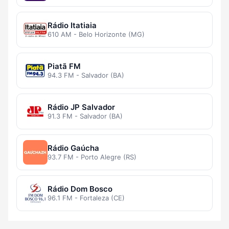
Rádio Itatiaia
610 AM - Belo Horizonte (MG)
Piatã FM
94.3 FM - Salvador (BA)
Rádio JP Salvador
91.3 FM - Salvador (BA)
Rádio Gaúcha
93.7 FM - Porto Alegre (RS)
Rádio Dom Bosco
96.1 FM - Fortaleza (CE)