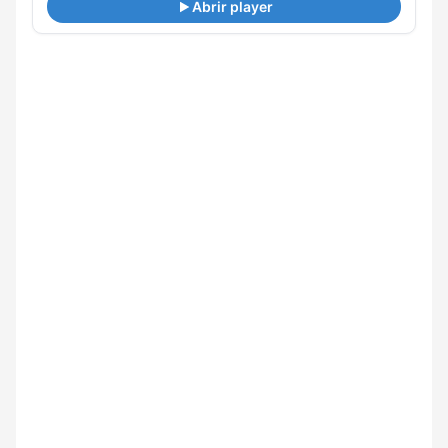
Abrir player