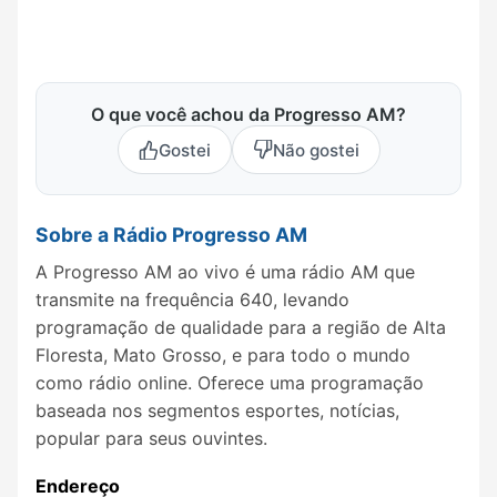
O que você achou da Progresso AM?
Gostei
Não gostei
Sobre a Rádio Progresso AM
A Progresso AM ao vivo é uma rádio AM que
transmite na frequência 640, levando
programação de qualidade para a região de Alta
Floresta, Mato Grosso, e para todo o mundo
como rádio online. Oferece uma programação
baseada nos segmentos esportes, notícias,
popular para seus ouvintes.
Endereço