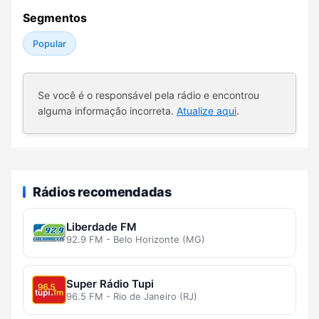
Segmentos
Popular
Se você é o responsável pela rádio e encontrou
alguma informação incorreta.
Atualize aqui
.
Rádios recomendadas
Liberdade FM
92.9 FM - Belo Horizonte (MG)
Super Rádio Tupi
96.5 FM - Rio de Janeiro (RJ)