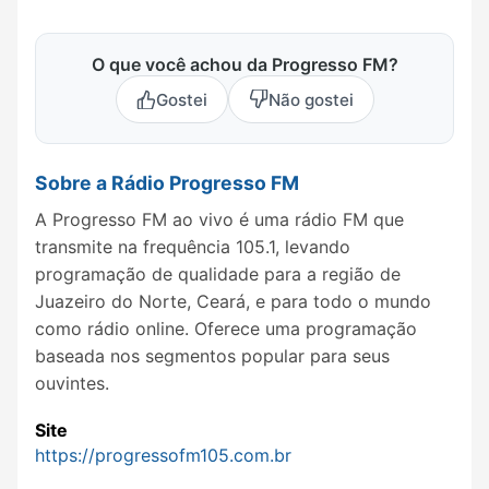
O que você achou da Progresso FM?
Gostei
Não gostei
Sobre a Rádio Progresso FM
A Progresso FM ao vivo é uma rádio FM que
transmite na frequência 105.1, levando
programação de qualidade para a região de
Juazeiro do Norte, Ceará, e para todo o mundo
como rádio online. Oferece uma programação
baseada nos segmentos popular para seus
ouvintes.
Site
https://progressofm105.com.br