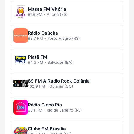
Massa FM Vitória
91.9 FM - Vitória (ES)
Rádio Gaúcha
93.7 FM - Porto Alegre (RS)
Piatã FM
94.3 FM - Salvador (BA)
89 FM A Rádio Rock Goiânia
102.9 FM - Goiânia (GO)
Rádio Globo Rio
98.1 FM - Rio de Janeiro (RJ)
Clube FM Brasília