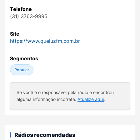
Telefone
(31) 3763-9995
Site
https://www.queluzfm.com.br
Segmentos
Popular
Se você é o responsável pela rádio e encontrou
alguma informação incorreta.
Atualize aqui
.
Rádios recomendadas