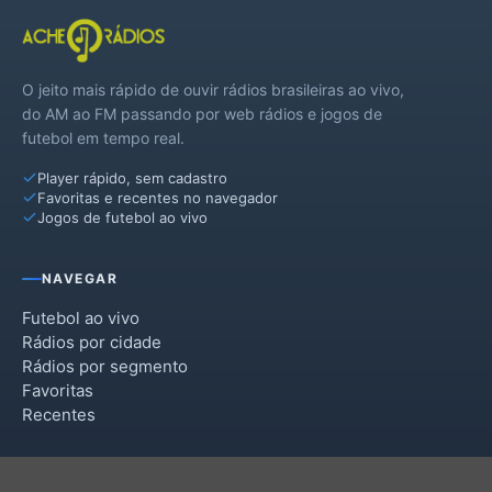
O jeito mais rápido de ouvir rádios brasileiras ao vivo,
do AM ao FM passando por web rádios e jogos de
futebol em tempo real.
Player rápido, sem cadastro
Favoritas e recentes no navegador
Jogos de futebol ao vivo
NAVEGAR
Futebol ao vivo
Rádios por cidade
Rádios por segmento
Favoritas
Recentes
INSTITUCIONAL