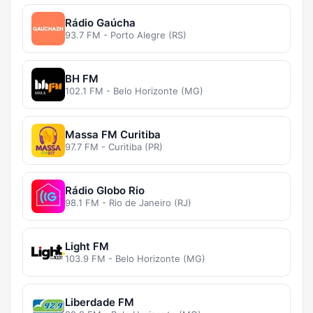
Rádio Gaúcha
93.7 FM - Porto Alegre (RS)
BH FM
102.1 FM - Belo Horizonte (MG)
Massa FM Curitiba
97.7 FM - Curitiba (PR)
Rádio Globo Rio
98.1 FM - Rio de Janeiro (RJ)
Light FM
103.9 FM - Belo Horizonte (MG)
Liberdade FM