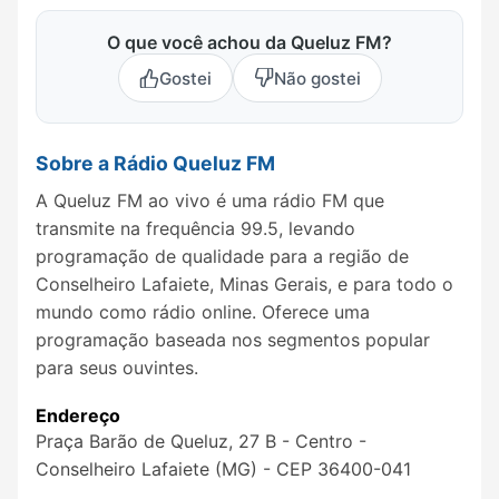
O que você achou da Queluz FM?
Gostei
Não gostei
Sobre a Rádio Queluz FM
A Queluz FM ao vivo é uma rádio FM que
transmite na frequência 99.5, levando
programação de qualidade para a região de
Conselheiro Lafaiete, Minas Gerais, e para todo o
mundo como rádio online. Oferece uma
programação baseada nos segmentos popular
para seus ouvintes.
Endereço
Praça Barão de Queluz, 27 B - Centro -
Conselheiro Lafaiete (MG) - CEP 36400-041