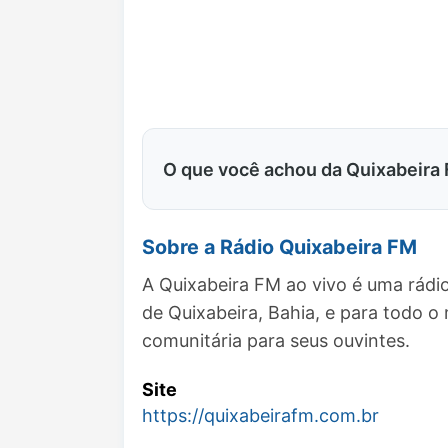
O que você achou da Quixabeira
Sobre a Rádio Quixabeira FM
A Quixabeira FM ao vivo é uma rádi
de Quixabeira, Bahia, e para todo
comunitária para seus ouvintes.
Site
https://quixabeirafm.com.br