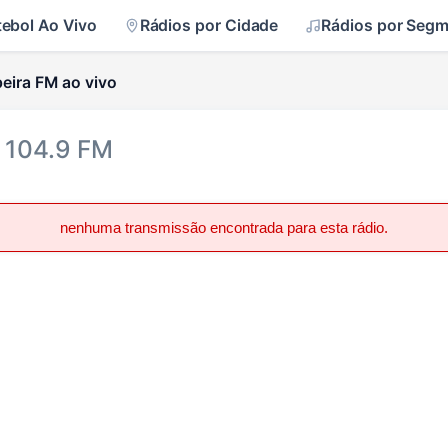
tebol Ao Vivo
Rádios por Cidade
Rádios por Seg
eira FM ao vivo
 104.9 FM
nenhuma transmissão encontrada para esta rádio.