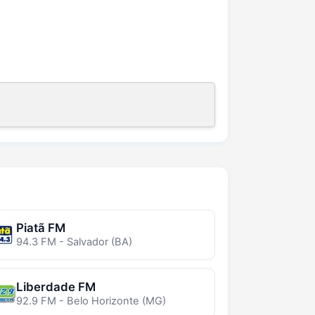
Piatã FM
94.3 FM - Salvador (BA)
Liberdade FM
92.9 FM - Belo Horizonte (MG)