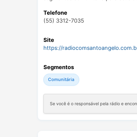
Telefone
(55) 3312-7035
Site
https://radiocomsantoangelo.com.b
Segmentos
Comunitária
Se você é o responsável pela rádio e enco