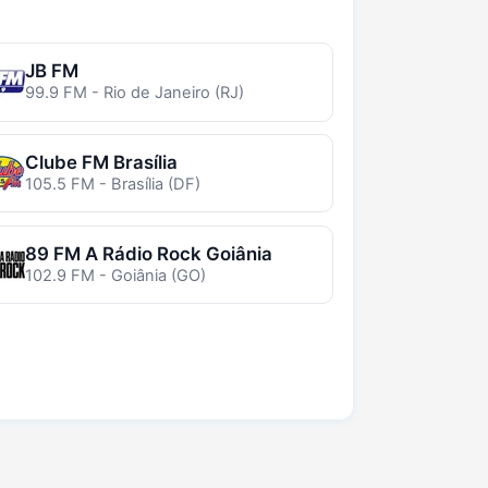
JB FM
99.9 FM - Rio de Janeiro (RJ)
Clube FM Brasília
105.5 FM - Brasília (DF)
89 FM A Rádio Rock Goiânia
102.9 FM - Goiânia (GO)