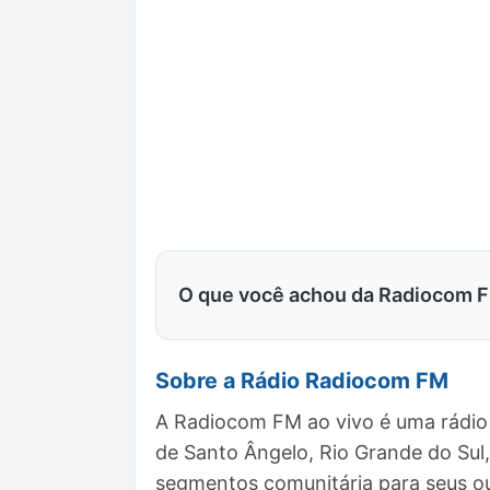
O que você achou da Radiocom 
Sobre a Rádio Radiocom FM
A Radiocom FM ao vivo é uma rádio 
de Santo Ângelo, Rio Grande do Su
segmentos comunitária para seus ou