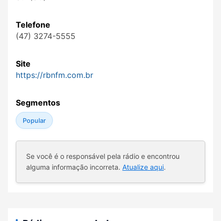
Telefone
(47) 3274-5555
Site
https://rbnfm.com.br
Segmentos
Popular
Se você é o responsável pela rádio e encontrou
alguma informação incorreta.
Atualize aqui
.