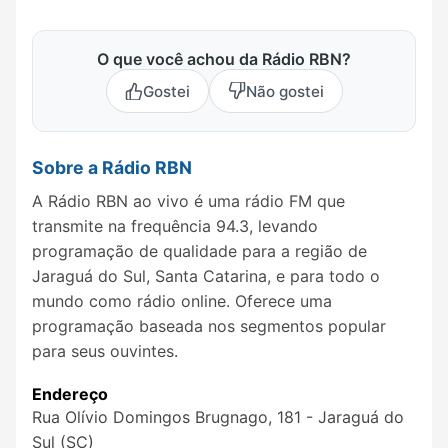
O que você achou da Rádio RBN?
Gostei
Não gostei
Sobre a Rádio RBN
A Rádio RBN ao vivo é uma rádio FM que
transmite na frequência 94.3, levando
programação de qualidade para a região de
Jaraguá do Sul, Santa Catarina, e para todo o
mundo como rádio online. Oferece uma
programação baseada nos segmentos popular
para seus ouvintes.
Endereço
Rua Olívio Domingos Brugnago, 181 - Jaraguá do
Sul (SC)