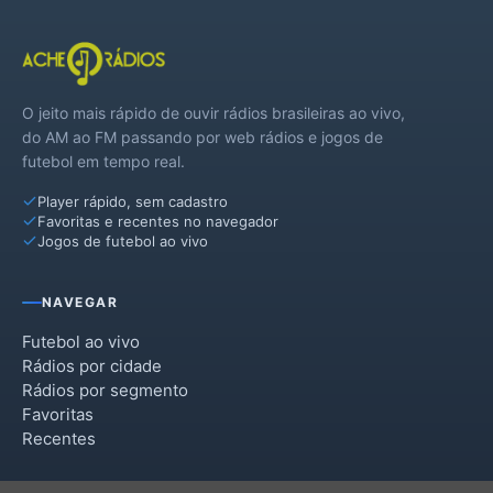
O jeito mais rápido de ouvir rádios brasileiras ao vivo,
do AM ao FM passando por web rádios e jogos de
futebol em tempo real.
Player rápido, sem cadastro
Favoritas e recentes no navegador
Jogos de futebol ao vivo
NAVEGAR
Futebol ao vivo
Rádios por cidade
Rádios por segmento
Favoritas
Recentes