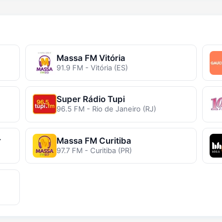
Massa FM Vitória
91.9 FM - Vitória (ES)
Super Rádio Tupi
96.5 FM - Rio de Janeiro (RJ)
r
Massa FM Curitiba
97.7 FM - Curitiba (PR)