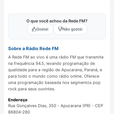
O que você achou da Rede FM?
Gostei
Não gostei
Sobre a Rádio Rede FM
A Rede FM ao vivo é uma rádio FM que transmite
na frequência 94.5, levando programação de
qualidade para a região de Apucarana, Paraná, e
para todo o mundo como rádio online. Oferece
uma programação baseada nos segmentos pop
rock para seus ouvintes.
Endereço
Rua Gonçalves Dias, 350 - Apucarana (PR) - CEP
86804-280