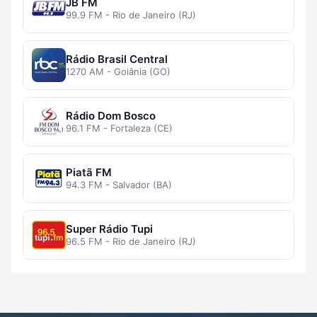
JB FM
99.9 FM - Rio de Janeiro (RJ)
Rádio Brasil Central
1270 AM - Goiânia (GO)
Rádio Dom Bosco
96.1 FM - Fortaleza (CE)
Piatã FM
94.3 FM - Salvador (BA)
Super Rádio Tupi
96.5 FM - Rio de Janeiro (RJ)