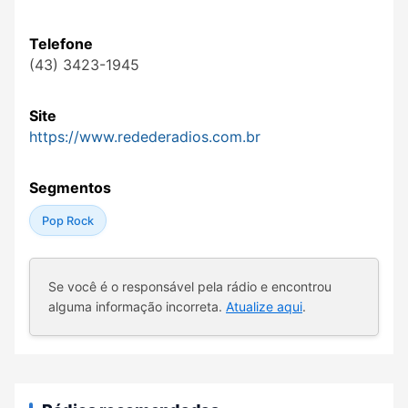
Telefone
(43) 3423-1945
Site
https://www.redederadios.com.br
Segmentos
Pop Rock
Se você é o responsável pela rádio e encontrou
alguma informação incorreta.
Atualize aqui
.