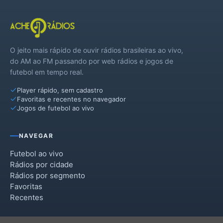
O jeito mais rápido de ouvir rádios brasileiras ao vivo,
do AM ao FM passando por web rádios e jogos de
futebol em tempo real.
Player rápido, sem cadastro
Favoritas e recentes no navegador
Jogos de futebol ao vivo
NAVEGAR
Futebol ao vivo
Rádios por cidade
Rádios por segmento
Favoritas
Recentes