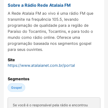
Sobre a Rádio Rede Atalaia FM
A Rede Atalaia FM ao vivo é uma rádio FM que
transmite na frequência 105.5, levando
programação de qualidade para a região de
Paraíso do Tocantins, Tocantins, e para todo o
mundo como rádio online. Oferece uma
programação baseada nos segmentos gospel
para seus ouvintes.
Site
https://www.atalaianet.com.br/portal
Segmentos
Gospel
Se você é o responsável pela rádio e encontrou