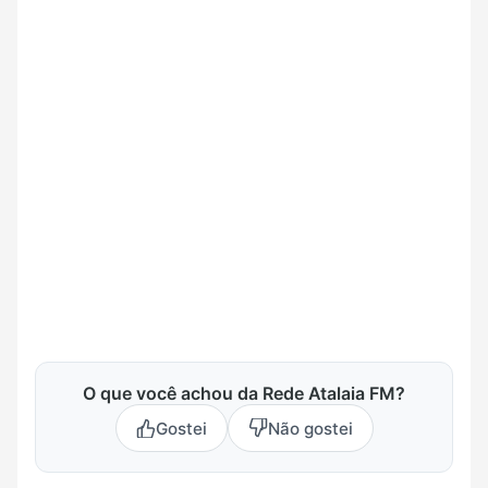
O que você achou da Rede Atalaia FM?
Gostei
Não gostei