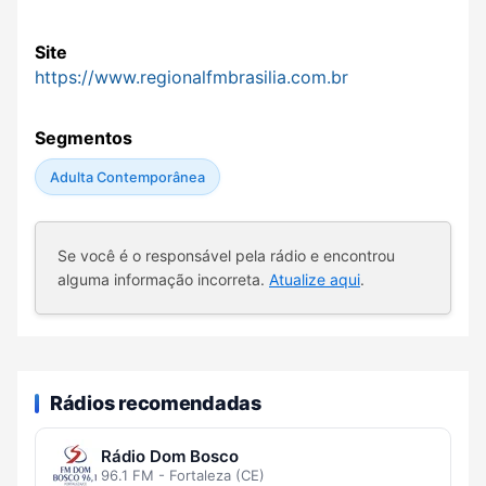
Site
https://www.regionalfmbrasilia.com.br
Segmentos
Adulta Contemporânea
Se você é o responsável pela rádio e encontrou
alguma informação incorreta.
Atualize aqui
.
Rádios recomendadas
Rádio Dom Bosco
96.1 FM - Fortaleza (CE)