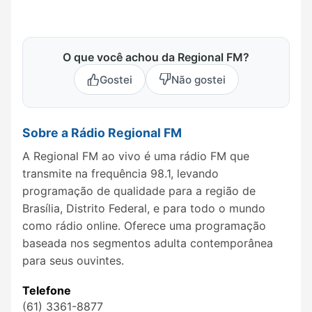
O que você achou da Regional FM?
Gostei
Não gostei
Sobre a Rádio Regional FM
A Regional FM ao vivo é uma rádio FM que
transmite na frequência 98.1, levando
programação de qualidade para a região de
Brasília, Distrito Federal, e para todo o mundo
como rádio online. Oferece uma programação
baseada nos segmentos adulta contemporânea
para seus ouvintes.
Telefone
(61) 3361-8877