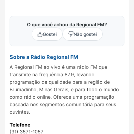
O que você achou da Regional FM?
Gostei
Não gostei
Sobre a Rádio Regional FM
A Regional FM ao vivo é uma rádio FM que
transmite na frequência 87.9, levando
programação de qualidade para a região de
Brumadinho, Minas Gerais, e para todo o mundo
como rádio online. Oferece uma programação
baseada nos segmentos comunitária para seus
ouvintes.
Telefone
(31) 3571-1057