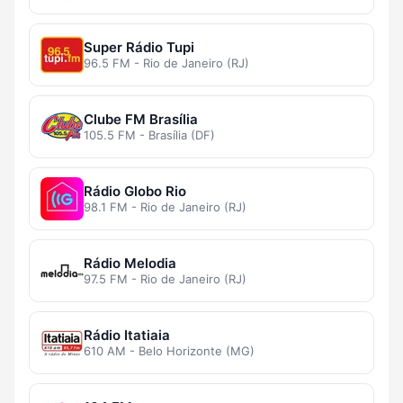
Super Rádio Tupi
96.5 FM - Rio de Janeiro (RJ)
Clube FM Brasília
105.5 FM - Brasília (DF)
Rádio Globo Rio
98.1 FM - Rio de Janeiro (RJ)
Rádio Melodia
97.5 FM - Rio de Janeiro (RJ)
Rádio Itatiaia
610 AM - Belo Horizonte (MG)