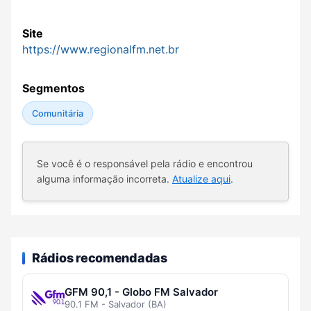
Site
https://www.regionalfm.net.br
Segmentos
Comunitária
Se você é o responsável pela rádio e encontrou
alguma informação incorreta.
Atualize aqui
.
Rádios recomendadas
GFM 90,1 - Globo FM Salvador
90.1 FM - Salvador (BA)