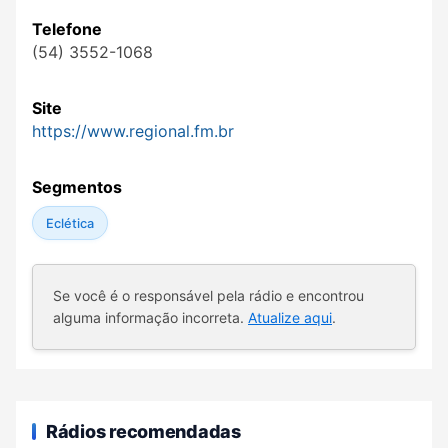
Telefone
(54) 3552-1068
Site
https://www.regional.fm.br
Segmentos
Eclética
Se você é o responsável pela rádio e encontrou
alguma informação incorreta.
Atualize aqui
.
Rádios recomendadas