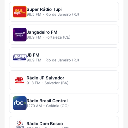
Super Rádio Tupi
96.5 FM - Rio de Janeiro (RJ)
Jangadeiro FM
88.9 FM - Fortaleza (CE)
JB FM
99.9 FM - Rio de Janeiro (RJ)
Rádio JP Salvador
91.3 FM - Salvador (BA)
Rádio Brasil Central
1270 AM - Goiânia (GO)
Rádio Dom Bosco