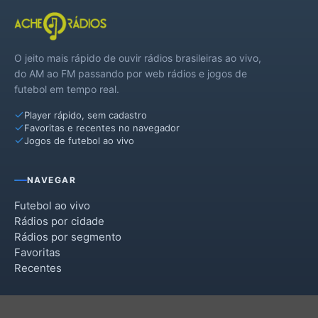
O jeito mais rápido de ouvir rádios brasileiras ao vivo,
do AM ao FM passando por web rádios e jogos de
futebol em tempo real.
Player rápido, sem cadastro
Favoritas e recentes no navegador
Jogos de futebol ao vivo
NAVEGAR
Futebol ao vivo
Rádios por cidade
Rádios por segmento
Favoritas
Recentes
INSTITUCIONAL