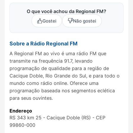
O que você achou da Regional FM?
Gostei
Não gostei
Sobre a Rádio Regional FM
A Regional FM ao vivo é uma rádio FM que
transmite na frequência 91.7, levando
programação de qualidade para a região de
Cacique Doble, Rio Grande do Sul, e para todo o
mundo como rádio online. Oferece uma
programação baseada nos segmentos eclética
para seus ouvintes.
Endereço
RS 343 km 25 - Cacique Doble (RS) - CEP
99860-000