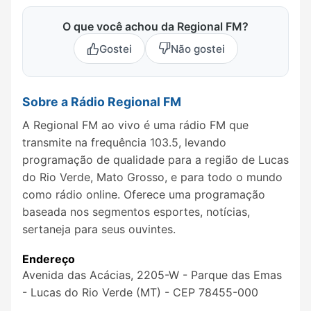
O que você achou da Regional FM?
Gostei
Não gostei
Sobre a Rádio Regional FM
A Regional FM ao vivo é uma rádio FM que
transmite na frequência 103.5, levando
programação de qualidade para a região de Lucas
do Rio Verde, Mato Grosso, e para todo o mundo
como rádio online. Oferece uma programação
baseada nos segmentos esportes, notícias,
sertaneja para seus ouvintes.
Endereço
Avenida das Acácias, 2205-W - Parque das Emas
- Lucas do Rio Verde (MT) - CEP 78455-000