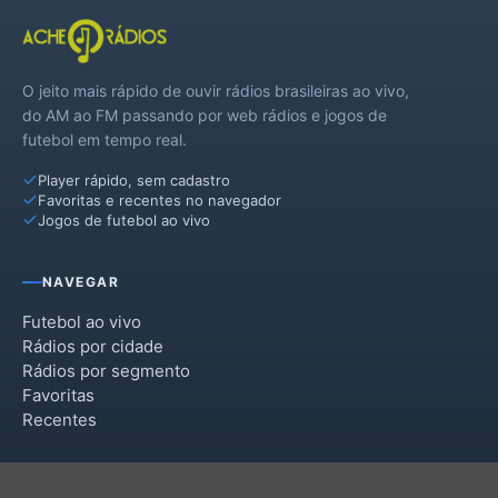
O jeito mais rápido de ouvir rádios brasileiras ao vivo,
do AM ao FM passando por web rádios e jogos de
futebol em tempo real.
Player rápido, sem cadastro
Favoritas e recentes no navegador
Jogos de futebol ao vivo
NAVEGAR
Futebol ao vivo
Rádios por cidade
Rádios por segmento
Favoritas
Recentes
INSTITUCIONAL