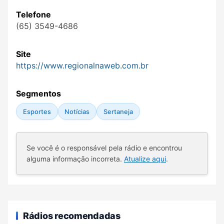
Telefone
(65) 3549-4686
Site
https://www.regionalnaweb.com.br
Segmentos
Esportes
Notícias
Sertaneja
Se você é o responsável pela rádio e encontrou
alguma informação incorreta.
Atualize aqui
.
Rádios recomendadas