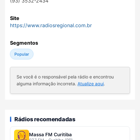
(93) 3532-2434
Site
https://www.radiosregional.com.br
Segmentos
Popular
Se você é o responsável pela rádio e encontrou
alguma informação incorreta.
Atualize aqui
.
Rádios recomendadas
Massa FM Curitiba