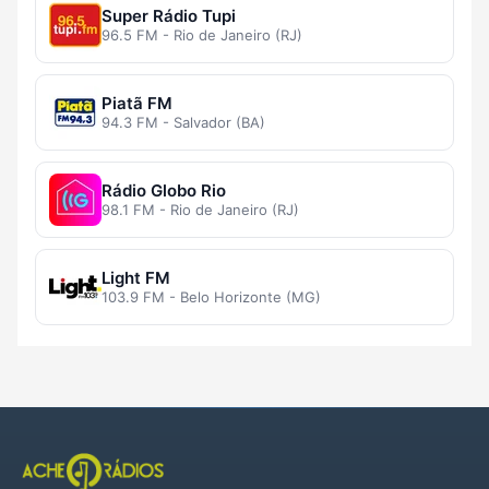
Super Rádio Tupi
96.5 FM - Rio de Janeiro (RJ)
Piatã FM
94.3 FM - Salvador (BA)
Rádio Globo Rio
98.1 FM - Rio de Janeiro (RJ)
Light FM
103.9 FM - Belo Horizonte (MG)