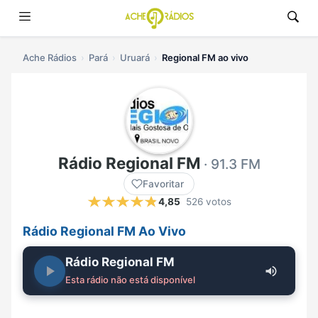
Ache Rádios
Pará
Uruará
Regional FM ao vivo
Rádio Regional FM
· 91.3 FM
Favoritar
4,85
526 votos
Rádio Regional FM Ao Vivo
Rádio Regional FM
Esta rádio não está disponível