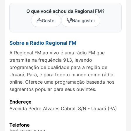
O que você achou da Regional FM?
Gostei
Não gostei
Sobre a Rádio Regional FM
A Regional FM ao vivo é uma rádio FM que
transmite na frequência 91.3, levando
programação de qualidade para a região de
Uruará, Pará, e para todo o mundo como rádio
online. Oferece uma programação baseada nos
segmentos popular para seus ouvintes.
Endereço
Avenida Pedro Alvares Cabral, S/N - Uruará (PA)
Telefone