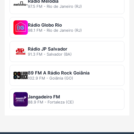
Rádio Melodia
97.5 FM - Rio de Janeiro (RJ)
Rádio Globo Rio
98.1 FM - Rio de Janeiro (RJ)
Rádio JP Salvador
91.3 FM - Salvador (BA)
89 FM A Rádio Rock Goiânia
102.9 FM - Goiânia (GO)
Jangadeiro FM
88.9 FM - Fortaleza (CE)