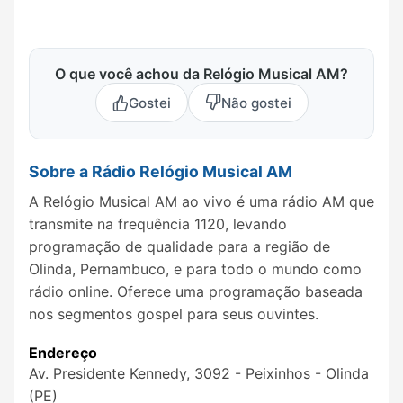
O que você achou da Relógio Musical AM?
Gostei
Não gostei
Sobre a Rádio Relógio Musical AM
A Relógio Musical AM ao vivo é uma rádio AM que
transmite na frequência 1120, levando
programação de qualidade para a região de
Olinda, Pernambuco, e para todo o mundo como
rádio online. Oferece uma programação baseada
nos segmentos gospel para seus ouvintes.
Endereço
Av. Presidente Kennedy, 3092 - Peixinhos - Olinda
(PE)