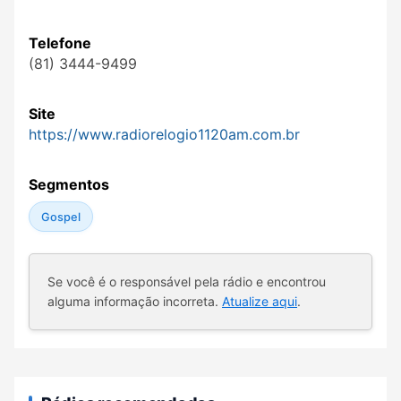
Telefone
(81) 3444-9499
Site
https://www.radiorelogio1120am.com.br
Segmentos
Gospel
Se você é o responsável pela rádio e encontrou
alguma informação incorreta.
Atualize aqui
.