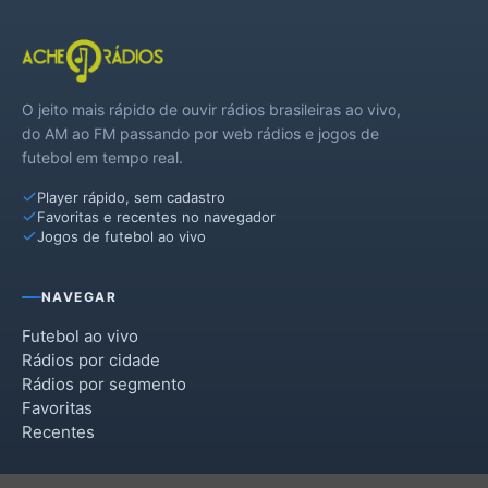
O jeito mais rápido de ouvir rádios brasileiras ao vivo,
do AM ao FM passando por web rádios e jogos de
futebol em tempo real.
Player rápido, sem cadastro
Favoritas e recentes no navegador
Jogos de futebol ao vivo
NAVEGAR
Futebol ao vivo
Rádios por cidade
Rádios por segmento
Favoritas
Recentes