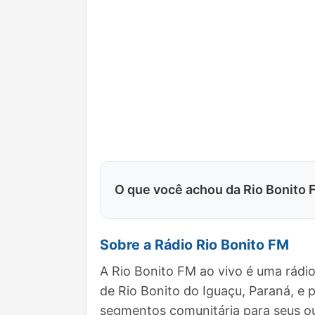
O que você achou da Rio Bonito
Sobre a Rádio Rio Bonito FM
A Rio Bonito FM ao vivo é uma rádi
de Rio Bonito do Iguaçu, Paraná, 
segmentos comunitária para seus ou