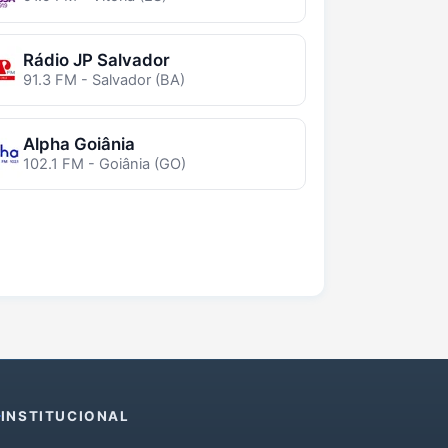
Rádio JP Salvador
91.3 FM - Salvador (BA)
Alpha Goiânia
102.1 FM - Goiânia (GO)
INSTITUCIONAL