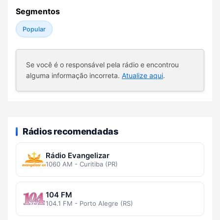
Segmentos
Popular
Se você é o responsável pela rádio e encontrou
alguma informação incorreta.
Atualize aqui
.
Rádios recomendadas
Rádio Evangelizar
1060 AM - Curitiba (PR)
104 FM
104.1 FM - Porto Alegre (RS)