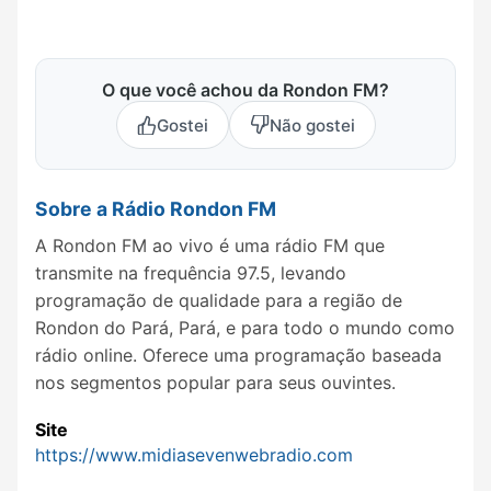
O que você achou da Rondon FM?
Gostei
Não gostei
Sobre a Rádio Rondon FM
A Rondon FM ao vivo é uma rádio FM que
transmite na frequência 97.5, levando
programação de qualidade para a região de
Rondon do Pará, Pará, e para todo o mundo como
rádio online. Oferece uma programação baseada
nos segmentos popular para seus ouvintes.
Site
https://www.midiasevenwebradio.com