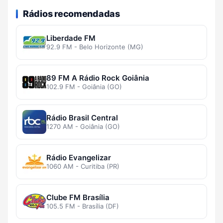
Rádios recomendadas
Liberdade FM
92.9 FM - Belo Horizonte (MG)
89 FM A Rádio Rock Goiânia
102.9 FM - Goiânia (GO)
Rádio Brasil Central
1270 AM - Goiânia (GO)
Rádio Evangelizar
1060 AM - Curitiba (PR)
Clube FM Brasília
105.5 FM - Brasília (DF)