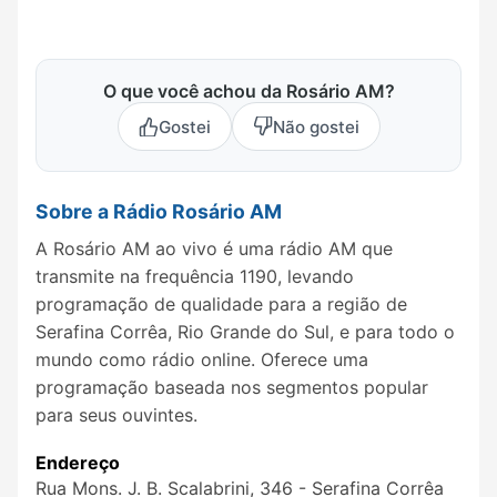
O que você achou da Rosário AM?
Gostei
Não gostei
Sobre a Rádio Rosário AM
A Rosário AM ao vivo é uma rádio AM que
transmite na frequência 1190, levando
programação de qualidade para a região de
Serafina Corrêa, Rio Grande do Sul, e para todo o
mundo como rádio online. Oferece uma
programação baseada nos segmentos popular
para seus ouvintes.
Endereço
Rua Mons. J. B. Scalabrini, 346 - Serafina Corrêa