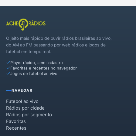
O jeito mais rápido de ouvir rádios brasileiras ao vivo,
do AM ao FM passando por web rádios e jogos de
futebol em tempo real.
Player rápido, sem cadastro
Favoritas e recentes no navegador
Jogos de futebol ao vivo
NAVEGAR
Futebol ao vivo
Rádios por cidade
Rádios por segmento
Favoritas
Recentes