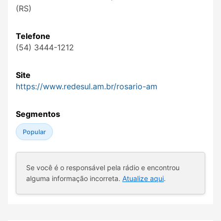
(RS)
Telefone
(54) 3444-1212
Site
https://www.redesul.am.br/rosario-am
Segmentos
Popular
Se você é o responsável pela rádio e encontrou
alguma informação incorreta.
Atualize aqui
.