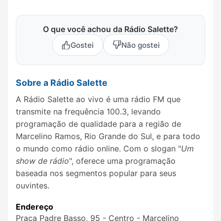
O que você achou da Rádio Salette?
Gostei
Não gostei
Sobre a Rádio Salette
A Rádio Salette ao vivo é uma rádio FM que
transmite na frequência 100.3, levando
programação de qualidade para a região de
Marcelino Ramos, Rio Grande do Sul, e para todo
o mundo como rádio online. Com o slogan "
Um
show de rádio
", oferece uma programação
baseada nos segmentos popular para seus
ouvintes.
Endereço
Praça Padre Basso, 95 - Centro - Marcelino