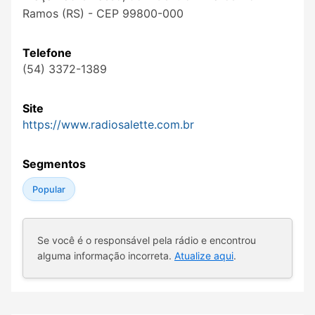
Ramos (RS) - CEP 99800-000
Telefone
(54) 3372-1389
Site
https://www.radiosalette.com.br
Segmentos
Popular
Se você é o responsável pela rádio e encontrou
alguma informação incorreta.
Atualize aqui
.