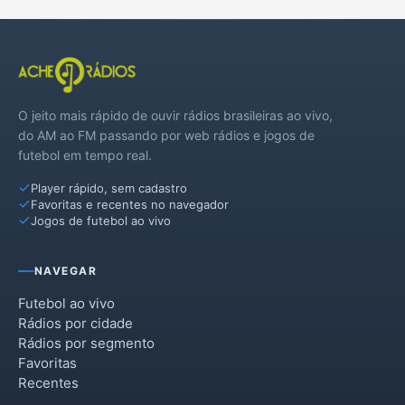
O jeito mais rápido de ouvir rádios brasileiras ao vivo,
do AM ao FM passando por web rádios e jogos de
futebol em tempo real.
Player rápido, sem cadastro
Favoritas e recentes no navegador
Jogos de futebol ao vivo
NAVEGAR
Futebol ao vivo
Rádios por cidade
Rádios por segmento
Favoritas
Recentes