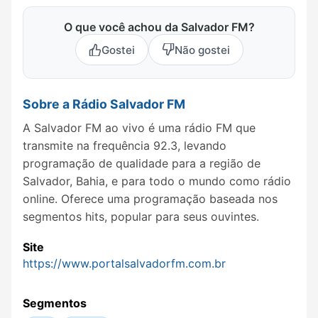
O que você achou da Salvador FM?
Gostei
Não gostei
Sobre a Rádio Salvador FM
A Salvador FM ao vivo é uma rádio FM que
transmite na frequência 92.3, levando
programação de qualidade para a região de
Salvador, Bahia, e para todo o mundo como rádio
online. Oferece uma programação baseada nos
segmentos hits, popular para seus ouvintes.
Site
https://www.portalsalvadorfm.com.br
Segmentos