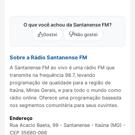
O que você achou da Santanense FM?
Gostei
Não gostei
Sobre a Rádio Santanense FM
A Santanense FM ao vivo é uma rádio FM que
transmite na frequência 98.7, levando
programação de qualidade para a região de
Itaúna, Minas Gerais, e para todo o mundo como
rádio online. Oferece uma programação baseada
nos segmentos comunitária para seus ouvintes.
Endereço
Rua Acacio Baeta, 99 - Santanense - Itaúna (MG) -
CEP 35680-066