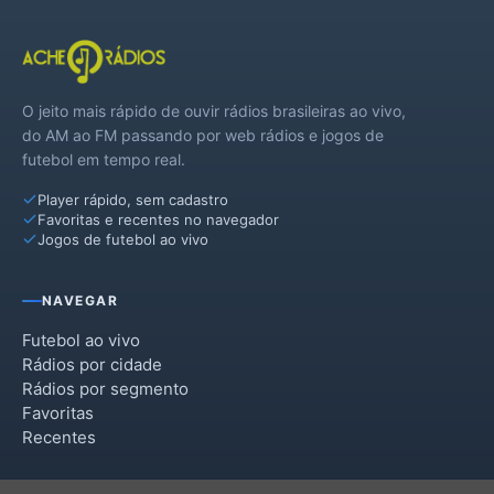
O jeito mais rápido de ouvir rádios brasileiras ao vivo,
do AM ao FM passando por web rádios e jogos de
futebol em tempo real.
Player rápido, sem cadastro
Favoritas e recentes no navegador
Jogos de futebol ao vivo
NAVEGAR
Futebol ao vivo
Rádios por cidade
Rádios por segmento
Favoritas
Recentes