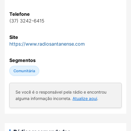
Telefone
(37) 3242-6415
Site
https://www.radiosantanense.com
Segmentos
Comunitária
Se você é o responsável pela rádio e encontrou
alguma informação incorreta.
Atualize aqui
.