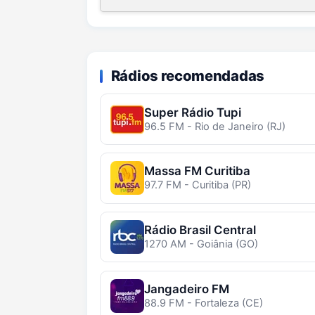
Rádios recomendadas
Super Rádio Tupi
96.5 FM - Rio de Janeiro (RJ)
Massa FM Curitiba
97.7 FM - Curitiba (PR)
Rádio Brasil Central
1270 AM - Goiânia (GO)
Jangadeiro FM
88.9 FM - Fortaleza (CE)