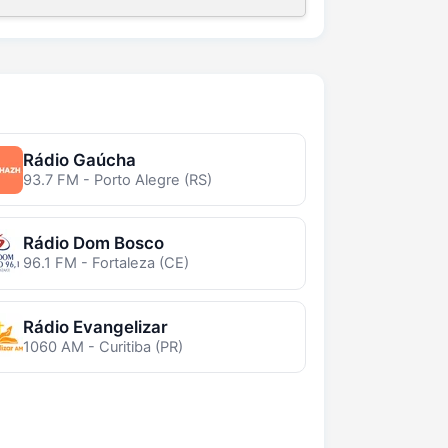
Rádio Gaúcha
93.7 FM - Porto Alegre (RS)
Rádio Dom Bosco
96.1 FM - Fortaleza (CE)
Rádio Evangelizar
1060 AM - Curitiba (PR)