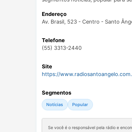
Endereço
Av. Brasil, 523 - Centro - Santo Ân
Telefone
(55) 3313-2440
Site
https://www.radiosantoangelo.com.
Segmentos
Notícias
Popular
Se você é o responsável pela rádio e enco