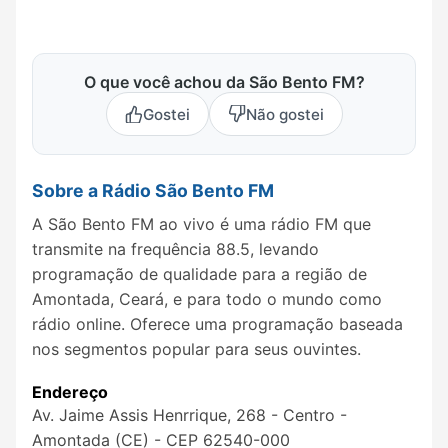
O que você achou da São Bento FM?
Gostei
Não gostei
Sobre a Rádio São Bento FM
A São Bento FM ao vivo é uma rádio FM que
transmite na frequência 88.5, levando
programação de qualidade para a região de
Amontada, Ceará, e para todo o mundo como
rádio online. Oferece uma programação baseada
nos segmentos popular para seus ouvintes.
Endereço
Av. Jaime Assis Henrrique, 268 - Centro -
Amontada (CE) - CEP 62540-000