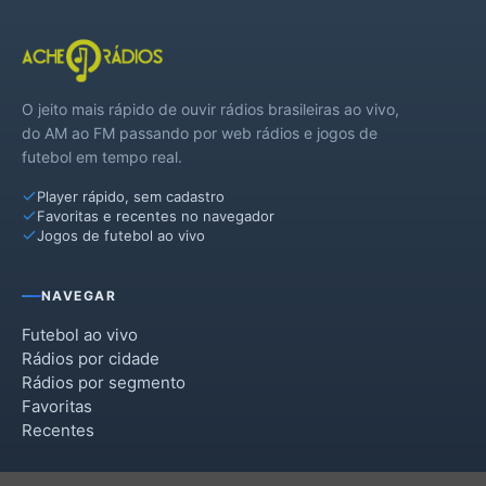
O jeito mais rápido de ouvir rádios brasileiras ao vivo,
do AM ao FM passando por web rádios e jogos de
futebol em tempo real.
Player rápido, sem cadastro
Favoritas e recentes no navegador
Jogos de futebol ao vivo
NAVEGAR
Futebol ao vivo
Rádios por cidade
Rádios por segmento
Favoritas
Recentes