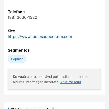
Telefone
(88) 3636-1322
Site
https://www.radiosaobentofm.com
Segmentos
Popular
Se você é o responsável pela rádio e encontrou
alguma informação incorreta.
Atualize aqui
.