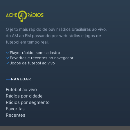
O jeito mais rápido de ouvir rádios brasileiras ao vivo,
do AM ao FM passando por web rádios e jogos de
futebol em tempo real.
Player rápido, sem cadastro
Favoritas e recentes no navegador
Jogos de futebol ao vivo
NAVEGAR
Futebol ao vivo
Rádios por cidade
Rádios por segmento
Favoritas
Recentes