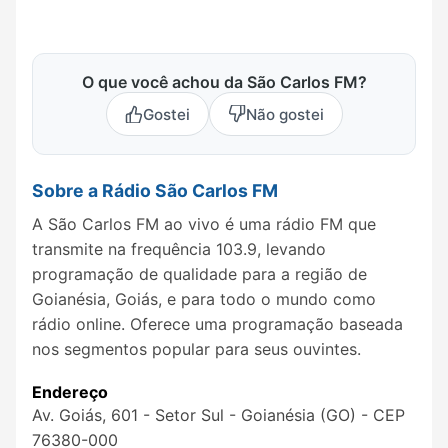
O que você achou da São Carlos FM?
Gostei
Não gostei
Sobre a Rádio São Carlos FM
A São Carlos FM ao vivo é uma rádio FM que
transmite na frequência 103.9, levando
programação de qualidade para a região de
Goianésia, Goiás, e para todo o mundo como
rádio online. Oferece uma programação baseada
nos segmentos popular para seus ouvintes.
Endereço
Av. Goiás, 601 - Setor Sul - Goianésia (GO) - CEP
76380-000