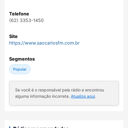
Telefone
(62) 3353-1450
Site
https://www.saocarlosfm.com.br
Segmentos
Popular
Se você é o responsável pela rádio e encontrou
alguma informação incorreta.
Atualize aqui
.