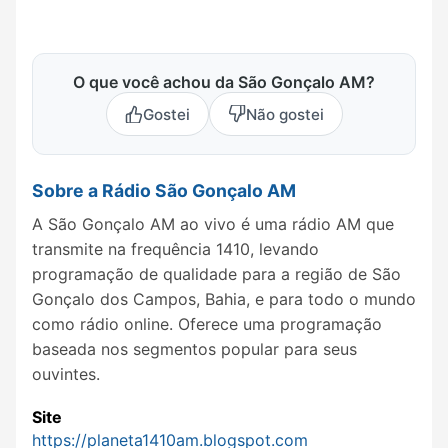
O que você achou da São Gonçalo AM?
Gostei
Não gostei
Sobre a Rádio São Gonçalo AM
A São Gonçalo AM ao vivo é uma rádio AM que
transmite na frequência 1410, levando
programação de qualidade para a região de São
Gonçalo dos Campos, Bahia, e para todo o mundo
como rádio online. Oferece uma programação
baseada nos segmentos popular para seus
ouvintes.
Site
https://planeta1410am.blogspot.com