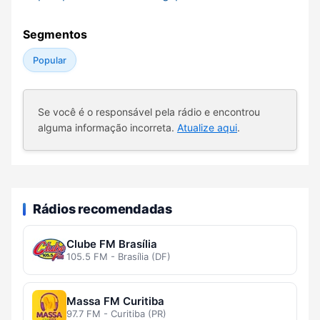
Segmentos
Popular
Se você é o responsável pela rádio e encontrou
alguma informação incorreta.
Atualize aqui
.
Rádios recomendadas
Clube FM Brasília
105.5 FM - Brasília (DF)
Massa FM Curitiba
97.7 FM - Curitiba (PR)