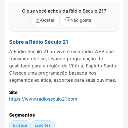
O que você achou da Rádio Século 21?
Gostei
Não gostei
Sobre a Rádio Século 21
A Rádio Século 21 ao vivo é uma rádio WEB que
transmite on-line, levando programação de
qualidade para a região de Vitória, Espírito Santo.
Oferece uma programação baseada nos
segmentos eclética, esportes para seus ouvintes.
Site
https://www.radioseculo21.com
Segmentos
Eclética
Esportes