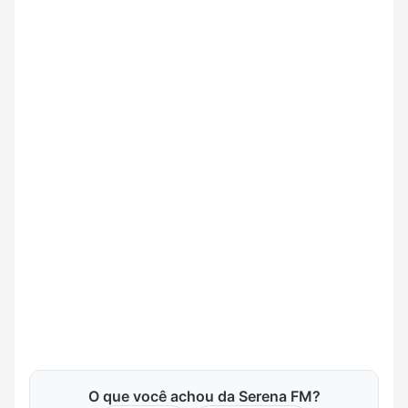
O que você achou da Serena FM?