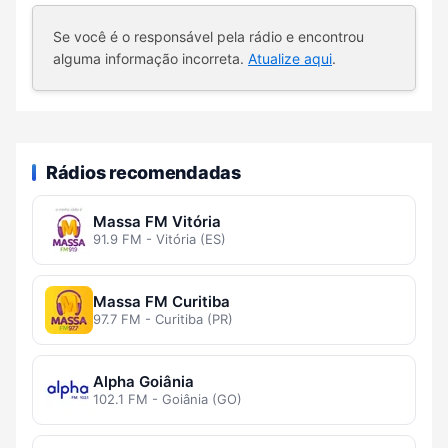
Se você é o responsável pela rádio e encontrou
alguma informação incorreta.
Atualize aqui
.
Rádios recomendadas
Massa FM Vitória
91.9 FM - Vitória (ES)
Massa FM Curitiba
97.7 FM - Curitiba (PR)
Alpha Goiânia
102.1 FM - Goiânia (GO)