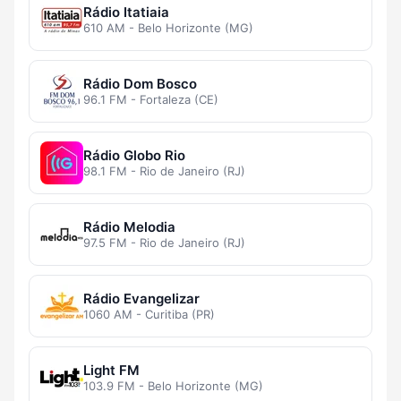
Rádio Itatiaia
610 AM - Belo Horizonte (MG)
Rádio Dom Bosco
96.1 FM - Fortaleza (CE)
Rádio Globo Rio
98.1 FM - Rio de Janeiro (RJ)
Rádio Melodia
97.5 FM - Rio de Janeiro (RJ)
Rádio Evangelizar
1060 AM - Curitiba (PR)
Light FM
103.9 FM - Belo Horizonte (MG)