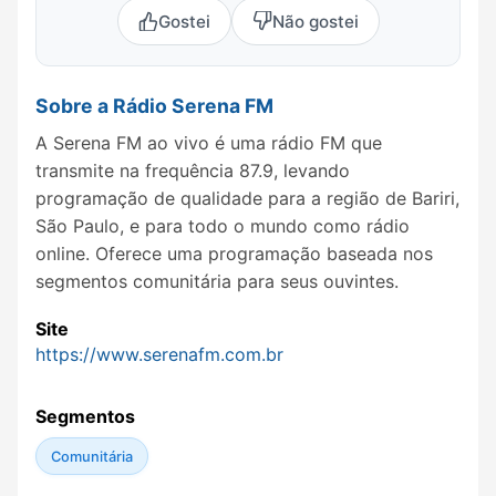
Gostei
Não gostei
Sobre a Rádio Serena FM
A Serena FM ao vivo é uma rádio FM que
transmite na frequência 87.9, levando
programação de qualidade para a região de Bariri,
São Paulo, e para todo o mundo como rádio
online. Oferece uma programação baseada nos
segmentos comunitária para seus ouvintes.
Site
https://www.serenafm.com.br
Segmentos
Comunitária