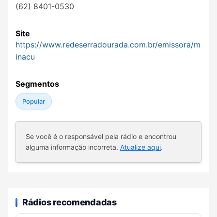
(62) 8401-0530
Site
https://www.redeserradourada.com.br/emissora/m
inacu
Segmentos
Popular
Se você é o responsável pela rádio e encontrou
alguma informação incorreta.
Atualize aqui
.
Rádios recomendadas