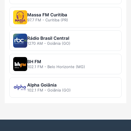
Massa FM Curitiba
97.7 FM - Curitiba (PR)
Rádio Brasil Central
1270 AM - Goiânia (GO)
BH FM
102.1 FM - Belo Horizonte (MG)
Alpha Goiânia
102.1 FM - Goiânia (GO)