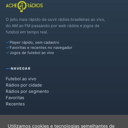
O jeito mais rápido de ouvir rádios brasileiras ao vivo,
do AM ao FM passando por web rádios e jogos de
futebol em tempo real.
Player rápido, sem cadastro
Favoritas e recentes no navegador
Jogos de futebol ao vivo
NAVEGAR
Futebol ao vivo
Rádios por cidade
Rádios por segmento
Favoritas
Recentes
INSTITUCIONAL
Utilizamos cookies e tecnologias semelhantes de