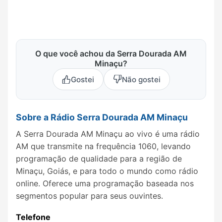
O que você achou da Serra Dourada AM
Minaçu?
Gostei
Não gostei
Sobre a Rádio Serra Dourada AM Minaçu
A Serra Dourada AM Minaçu ao vivo é uma rádio
AM que transmite na frequência 1060, levando
programação de qualidade para a região de
Minaçu, Goiás, e para todo o mundo como rádio
online. Oferece uma programação baseada nos
segmentos popular para seus ouvintes.
Telefone