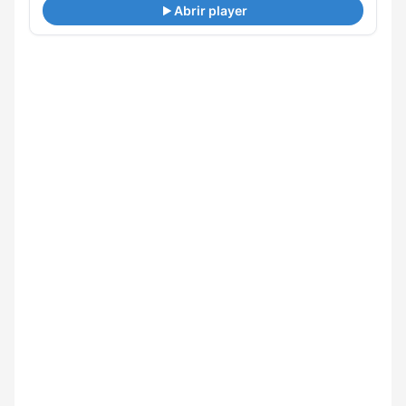
Abrir player