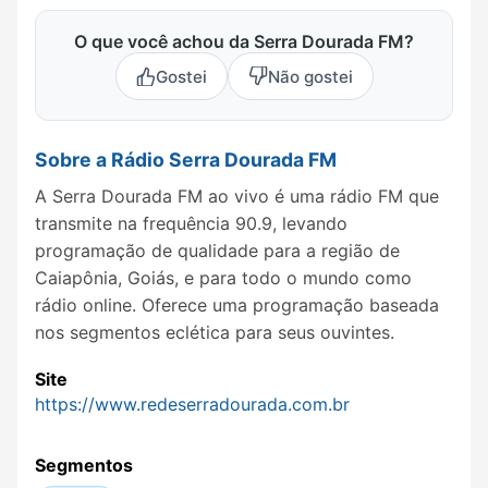
O que você achou da Serra Dourada FM?
Gostei
Não gostei
Sobre a Rádio Serra Dourada FM
A Serra Dourada FM ao vivo é uma rádio FM que
transmite na frequência 90.9, levando
programação de qualidade para a região de
Caiapônia, Goiás, e para todo o mundo como
rádio online. Oferece uma programação baseada
nos segmentos eclética para seus ouvintes.
Site
https://www.redeserradourada.com.br
Segmentos