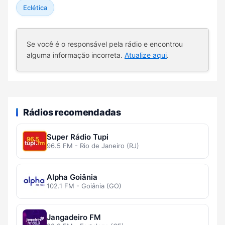
Eclética
Se você é o responsável pela rádio e encontrou
alguma informação incorreta.
Atualize aqui
.
Rádios recomendadas
Super Rádio Tupi
96.5 FM - Rio de Janeiro (RJ)
Alpha Goiânia
102.1 FM - Goiânia (GO)
Jangadeiro FM