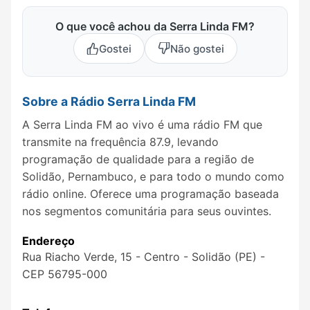
O que você achou da Serra Linda FM?
Gostei
Não gostei
Sobre a Rádio Serra Linda FM
A Serra Linda FM ao vivo é uma rádio FM que
transmite na frequência 87.9, levando
programação de qualidade para a região de
Solidão, Pernambuco, e para todo o mundo como
rádio online. Oferece uma programação baseada
nos segmentos comunitária para seus ouvintes.
Endereço
Rua Riacho Verde, 15 - Centro - Solidão (PE) -
CEP 56795-000