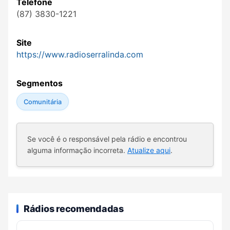
Telefone
(87) 3830-1221
Site
https://www.radioserralinda.com
Segmentos
Comunitária
Se você é o responsável pela rádio e encontrou
alguma informação incorreta.
Atualize aqui
.
Rádios recomendadas