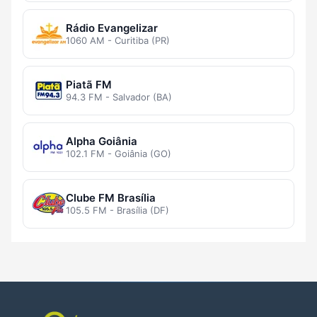
Rádio Evangelizar
1060 AM - Curitiba (PR)
Piatã FM
94.3 FM - Salvador (BA)
Alpha Goiânia
102.1 FM - Goiânia (GO)
Clube FM Brasília
105.5 FM - Brasília (DF)