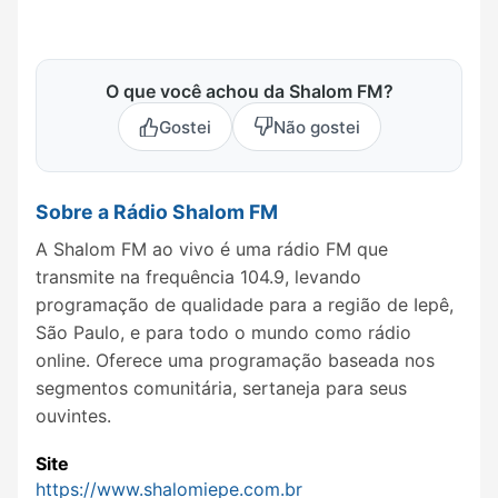
O que você achou da Shalom FM?
Gostei
Não gostei
Sobre a Rádio Shalom FM
A Shalom FM ao vivo é uma rádio FM que
transmite na frequência 104.9, levando
programação de qualidade para a região de Iepê,
São Paulo, e para todo o mundo como rádio
online. Oferece uma programação baseada nos
segmentos comunitária, sertaneja para seus
ouvintes.
Site
https://www.shalomiepe.com.br