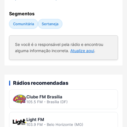
Segmentos
Comunitária
Sertaneja
Se você é o responsável pela rádio e encontrou
alguma informação incorreta.
Atualize aqui
.
Rádios recomendadas
Clube FM Brasília
105.5 FM - Brasília (DF)
Light FM
103.9 FM - Belo Horizonte (MG)